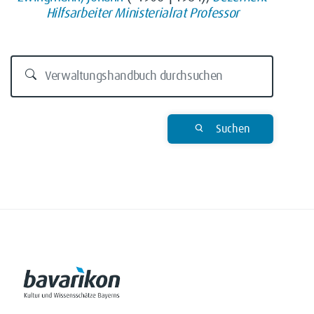
Hilfsarbeiter
Ministerialrat
Professor
Suchen