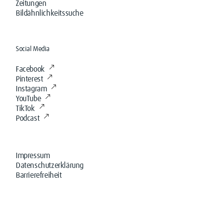
Zeitungen
Bildähnlichkeitssuche
Social Media
Facebook
Pinterest
Instagram
YouTube
TikTok
Podcast
Impressum
Datenschutzerklärung
Barrierefreiheit