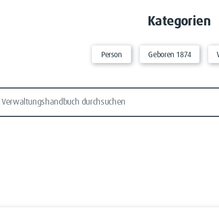
Kategorien
Person
Geboren 1874