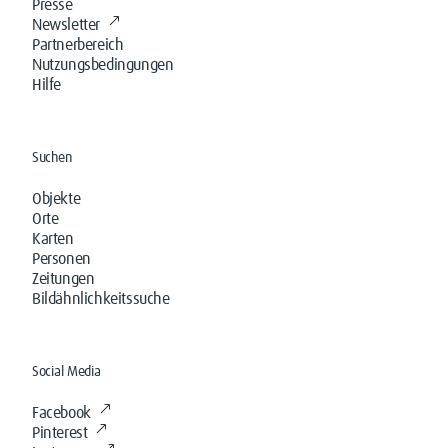
Presse
Newsletter
Partnerbereich
Nutzungsbedingungen
Hilfe
Suchen
Objekte
Orte
Karten
Personen
Zeitungen
Bildähnlichkeitssuche
Social Media
Facebook
Pinterest