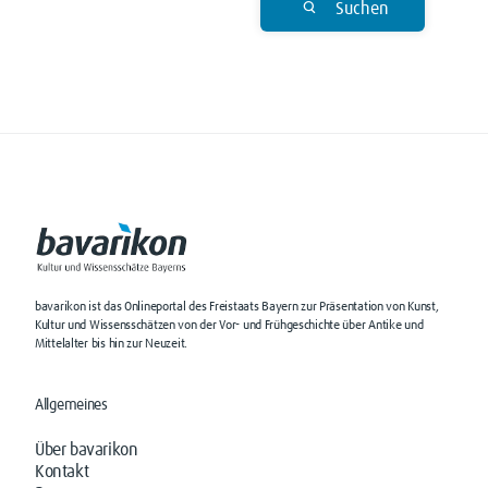
Suchen
bavarikon ist das Onlineportal des Freistaats Bayern zur Präsentation von Kunst,
Kultur und Wissensschätzen von der Vor- und Frühgeschichte über Antike und
Mittelalter bis hin zur Neuzeit.
Allgemeines
Über bavarikon
Kontakt