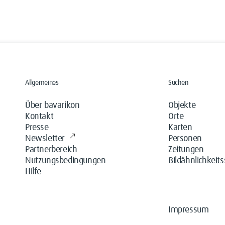
Allgemeines
Suchen
Über bavarikon
Objekte
Kontakt
Orte
Presse
Karten
Newsletter
Personen
Partnerbereich
Zeitungen
Nutzungsbedingungen
Bildähnlichkeit
Hilfe
Impressum