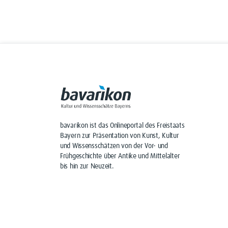
bavarikon ist das Onlineportal des Freistaats
Bayern zur Präsentation von Kunst, Kultur
und Wissensschätzen von der Vor- und
Frühgeschichte über Antike und Mittelalter
bis hin zur Neuzeit.