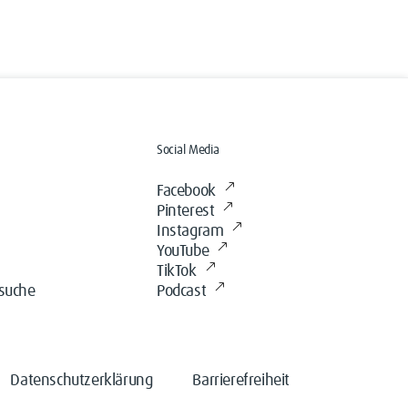
Social Media
Facebook
Pinterest
Instagram
YouTube
TikTok
ssuche
Podcast
Datenschutzerklärung
Barrierefreiheit