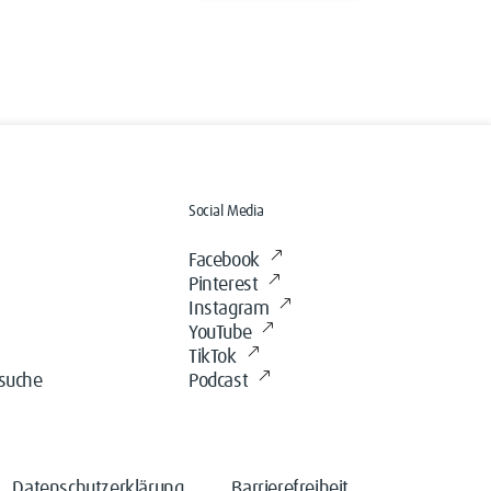
Social Media
Facebook
Pinterest
Instagram
YouTube
TikTok
ssuche
Podcast
Datenschutzerklärung
Barrierefreiheit