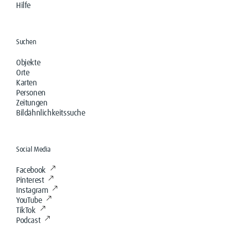
Hilfe
Suchen
Objekte
Orte
Karten
Personen
Zeitungen
Bildähnlichkeitssuche
Social Media
Facebook
Pinterest
Instagram
YouTube
TikTok
Podcast