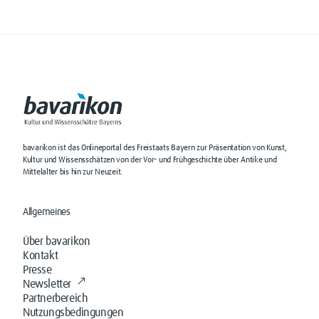
bavarikon ist das Onlineportal des Freistaats Bayern zur Präsentation von Kunst,
Kultur und Wissensschätzen von der Vor- und Frühgeschichte über Antike und
Mittelalter bis hin zur Neuzeit.
Allgemeines
Über bavarikon
Kontakt
Presse
Newsletter
Partnerbereich
Nutzungsbedingungen