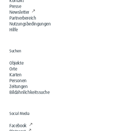
Kontakt
Presse
Newsletter
Partnerbereich
Nutzungsbedingungen
Hilfe
Suchen
Objekte
Orte
Karten
Personen
Zeitungen
Bildähnlichkeitssuche
Social Media
Facebook