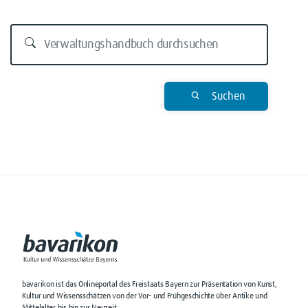
Suchen
bavarikon ist das Onlineportal des Freistaats Bayern zur Präsentation von Kunst,
Kultur und Wissensschätzen von der Vor- und Frühgeschichte über Antike und