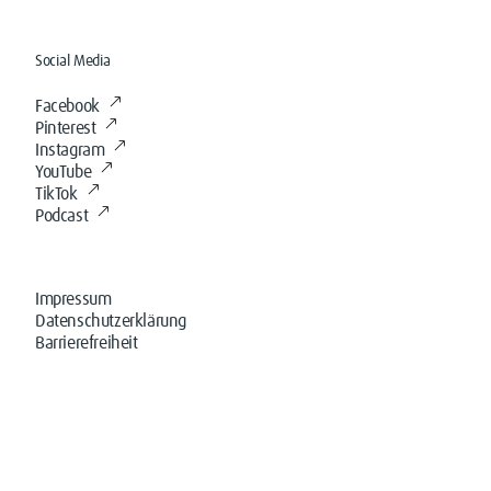
Social Media
Facebook
Pinterest
Instagram
YouTube
TikTok
Podcast
Impressum
Datenschutzerklärung
Barrierefreiheit