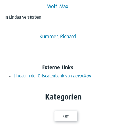
Wolf, Max
In Lindau verstorben
Kummer, Richard
Externe Links
Lindau in der Ortsdatenbank von
bavarikon
Kategorien
Ort