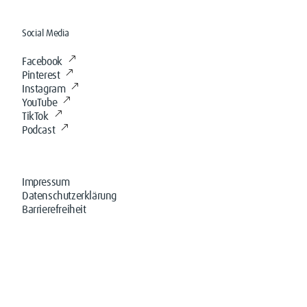
Social Media
Facebook
Pinterest
Instagram
YouTube
TikTok
Podcast
Impressum
Datenschutzerklärung
Barrierefreiheit