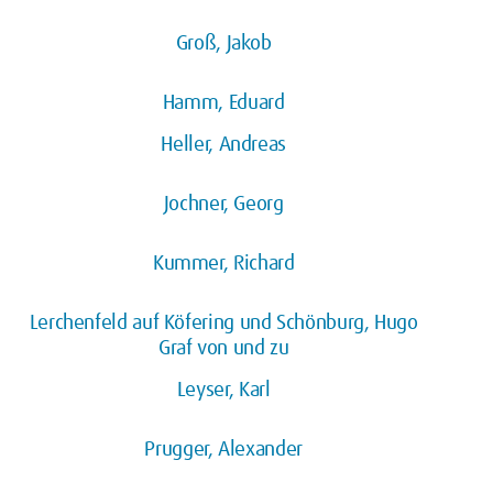
Groß, Jakob
Hamm, Eduard
Heller, Andreas
Jochner, Georg
Kummer, Richard
Lerchenfeld auf Köfering und Schönburg, Hugo
Graf von und zu
Leyser, Karl
Prugger, Alexander