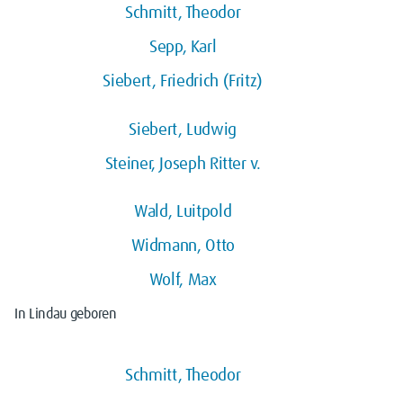
Schmitt, Theodor
Sepp, Karl
Siebert, Friedrich (Fritz)
Siebert, Ludwig
Steiner, Joseph Ritter v.
Wald, Luitpold
Widmann, Otto
Wolf, Max
In Lindau geboren
Schmitt, Theodor