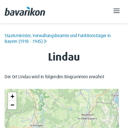
Staatsminister, Verwaltungsbeamte und Funktionsträger in
Bayern (1918 - 1945)
Lindau
Der Ort Lindau wird in folgenden Biogrammen erwähnt
+
−