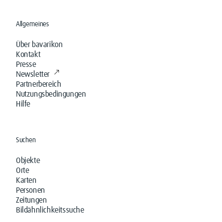
Allgemeines
Über bavarikon
Kontakt
Presse
Newsletter
Partnerbereich
Nutzungsbedingungen
Hilfe
Suchen
Objekte
Orte
Karten
Personen
Zeitungen
Bildähnlichkeitssuche