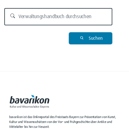
Suchen
bavarikon ist das Onlineportal des Freistaats Bayern zur Präsentation von Kunst,
Kultur und Wissensschätzen von der Vor- und Frühgeschichte über Antike und
Mittelalter bis hin zur Neuzeit.