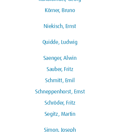
Körner, Bruno
Niekisch, Ernst
Quidde, Ludwig
Saenger, Alwin
Sauber, Fritz
Schmitt, Emil
Schneppenhorst, Ernst
Schröder, Fritz
Segitz, Martin
Simon, Joseph