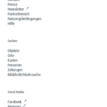
Presse
Newsletter
Partnerbereich
Nutzungsbedingungen
Hilfe
Suchen
Objekte
Orte
Karten
Personen
Zeitungen
Bildähnlichkeitssuche
Social Media
Facebook
Pinterest