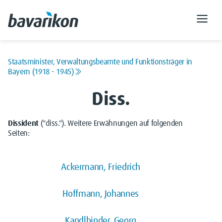
Staatsminister, Verwaltungsbeamte und Funktionsträger in
Bayern (1918 - 1945)
Diss.
Dissident
("diss."). Weitere Erwähnungen auf folgenden
Seiten:
Ackermann, Friedrich
Hoffmann, Johannes
Kandlbinder, Georg