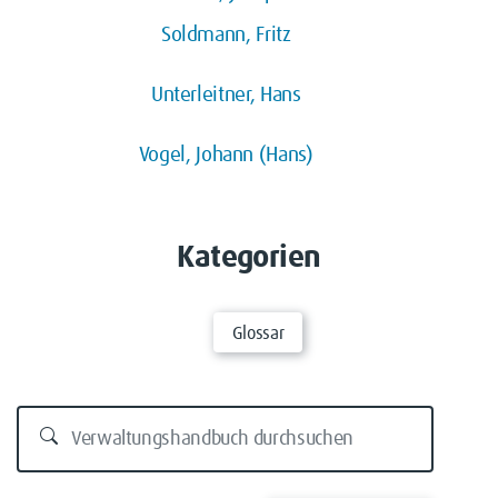
Soldmann, Fritz
Unterleitner, Hans
Vogel, Johann (Hans)
Kategorien
Glossar