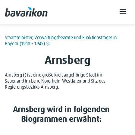
Staatsminister, Verwaltungsbeamte und Funktionsträger in
Bayern (1918 - 1945)
Arnsberg
Arnsberg () ist eine große kreisangehörige Stadt im
Sauerland im Land Nordrhein-Westfalen und Sitz des
Regierungsbezirks Arnsberg.
Arnsberg wird in folgenden
Biogrammen erwähnt: