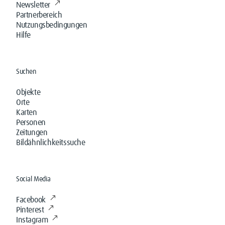
Newsletter
Partnerbereich
Nutzungsbedingungen
Hilfe
Suchen
Objekte
Orte
Karten
Personen
Zeitungen
Bildähnlichkeitssuche
Social Media
Facebook
Pinterest
Instagram