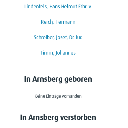
Lindenfels, Hans Helmut Frhr. v.
Reich, Hermann
Schreiber, Josef, Dr. iur.
Timm, Johannes
In Arnsberg geboren
Keine Einträge vorhanden
In Arnsberg verstorben