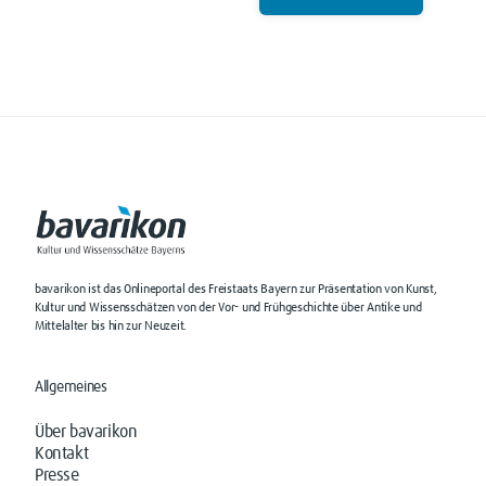
bavarikon ist das Onlineportal des Freistaats Bayern zur Präsentation von Kunst,
Kultur und Wissensschätzen von der Vor- und Frühgeschichte über Antike und
Mittelalter bis hin zur Neuzeit.
Allgemeines
Über bavarikon
Kontakt
Presse