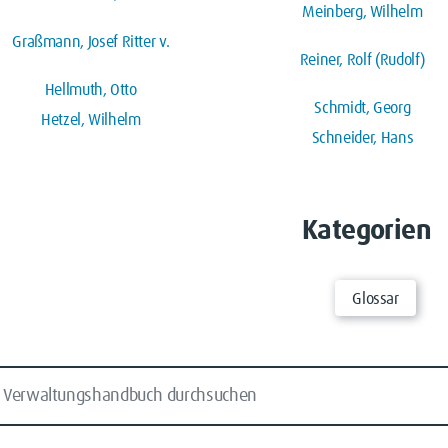
Meinberg, Wilhelm
Graßmann, Josef Ritter v.
Reiner, Rolf (Rudolf)
Hellmuth, Otto
Schmidt, Georg
Hetzel, Wilhelm
Schneider, Hans
Kategorien
Glossar