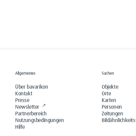
Allgemeines
Suchen
Über bavarikon
Objekte
Kontakt
Orte
Presse
Karten
Newsletter
Personen
Partnerbereich
Zeitungen
Nutzungsbedingungen
Bildähnlichkeit
Hilfe