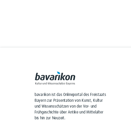
bavarikon ist das Onlineportal des Freistaats
Bayern zur Präsentation von Kunst, Kultur
und Wissensschätzen von der Vor- und
Frühgeschichte über Antike und Mittelalter
bis hin zur Neuzeit.