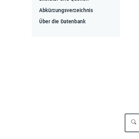
Abkürzungsverzeichnis
Über die Datenbank