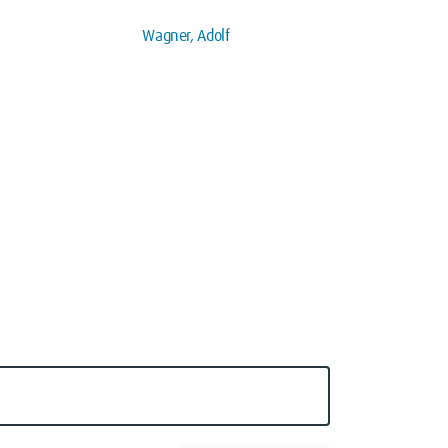
Wagner, Adolf