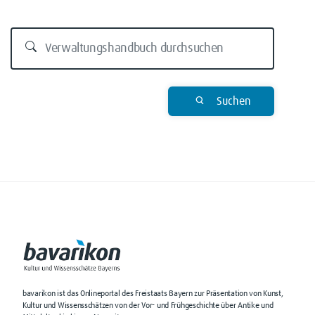
Suchen
bavarikon ist das Onlineportal des Freistaats Bayern zur Präsentation von Kunst,
Kultur und Wissensschätzen von der Vor- und Frühgeschichte über Antike und