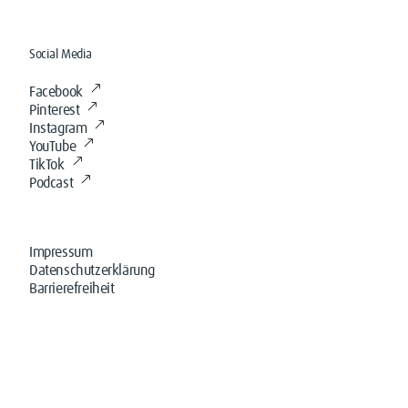
Social Media
Facebook
Pinterest
Instagram
YouTube
TikTok
Podcast
Impressum
Datenschutzerklärung
Barrierefreiheit