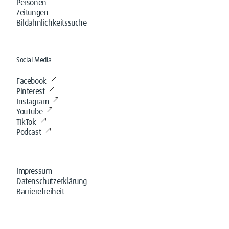
Personen
Zeitungen
Bildähnlichkeitssuche
Social Media
Facebook
Pinterest
Instagram
YouTube
TikTok
Podcast
Impressum
Datenschutzerklärung
Barrierefreiheit