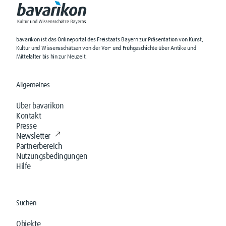
bavarikon ist das Onlineportal des Freistaats Bayern zur Präsentation von Kunst,
Kultur und Wissensschätzen von der Vor- und Frühgeschichte über Antike und
Mittelalter bis hin zur Neuzeit.
Allgemeines
Über bavarikon
Kontakt
Presse
Newsletter
Partnerbereich
Nutzungsbedingungen
Hilfe
Suchen
Objekte