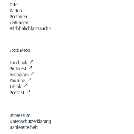
Orte
Karten
Personen
Zeitungen
Bildähnlichkeitssuche
Social Media
Facebook
Pinterest
Instagram
YouTube
TikTok
Podcast
Impressum
Datenschutzerklärung
Barrierefreiheit