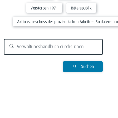
Verstorben 1971
Räterepublik
Aktionsausschuss des provisorischen Arbeiter-, Soldaten- un
Suchen