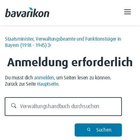
Staatsminister, Verwaltungsbeamte und Funktionsträger in
Bayern (1918 - 1945)
Anmeldung erforderlich
Du musst dich
anmelden
, um Seiten lesen zu können.
Zurück zur Seite
Hauptseite
.
Suchen