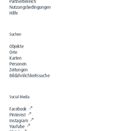
Partnerbereich
Nutzungsbedingungen
Hilfe
Suchen
Objekte
Orte
Karten
Personen
Zeitungen
Bildähnlichkeitssuche
Social Media
Facebook
Pinterest
Instagram
YouTube