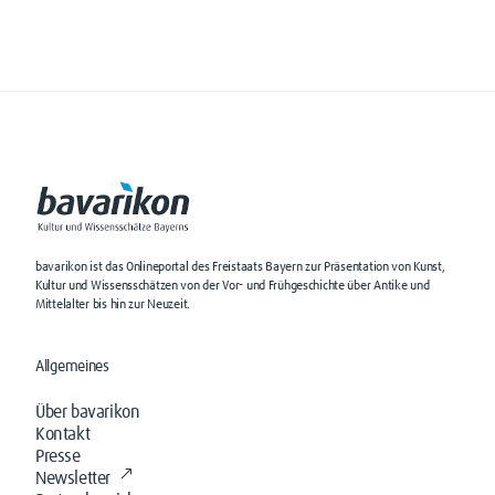
bavarikon ist das Onlineportal des Freistaats Bayern zur Präsentation von Kunst,
Kultur und Wissensschätzen von der Vor- und Frühgeschichte über Antike und
Mittelalter bis hin zur Neuzeit.
Allgemeines
Über bavarikon
Kontakt
Presse
Newsletter