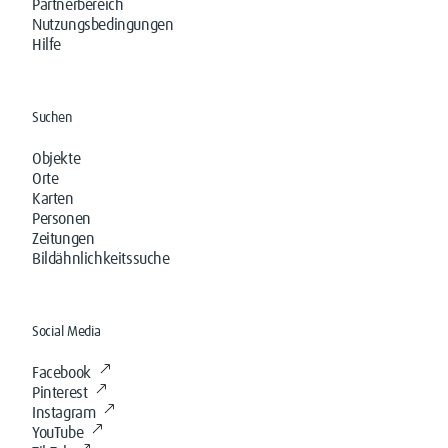
Partnerbereich
Nutzungsbedingungen
Hilfe
Suchen
Objekte
Orte
Karten
Personen
Zeitungen
Bildähnlichkeitssuche
Social Media
Facebook
Pinterest
Instagram
YouTube