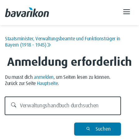
Staatsminister, Verwaltungsbeamte und Funktionsträger in
Bayern (1918 - 1945)
Anmeldung erforderlich
Du musst dich
anmelden
, um Seiten lesen zu können.
Zurück zur Seite
Hauptseite
.
Suchen