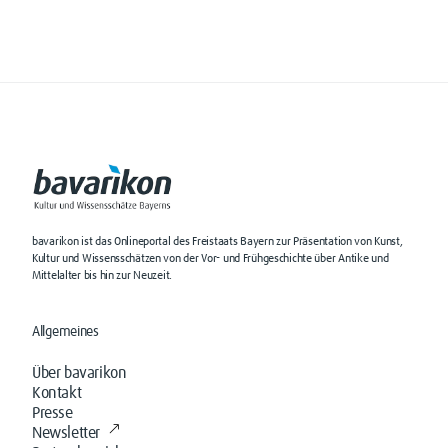
bavarikon ist das Onlineportal des Freistaats Bayern zur Präsentation von Kunst,
Kultur und Wissensschätzen von der Vor- und Frühgeschichte über Antike und
Mittelalter bis hin zur Neuzeit.
Allgemeines
Über bavarikon
Kontakt
Presse
Newsletter