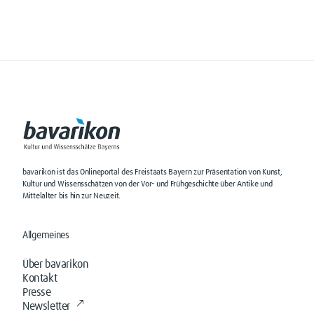
bavarikon ist das Onlineportal des Freistaats Bayern zur Präsentation von Kunst,
Kultur und Wissensschätzen von der Vor- und Frühgeschichte über Antike und
Mittelalter bis hin zur Neuzeit.
Allgemeines
Über bavarikon
Kontakt
Presse
Newsletter