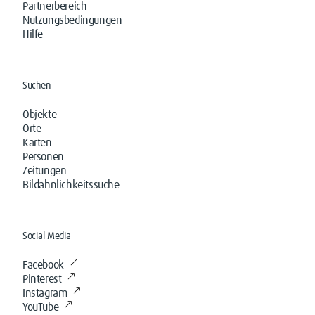
Partnerbereich
Nutzungsbedingungen
Hilfe
Suchen
Objekte
Orte
Karten
Personen
Zeitungen
Bildähnlichkeitssuche
Social Media
Facebook
Pinterest
Instagram
YouTube