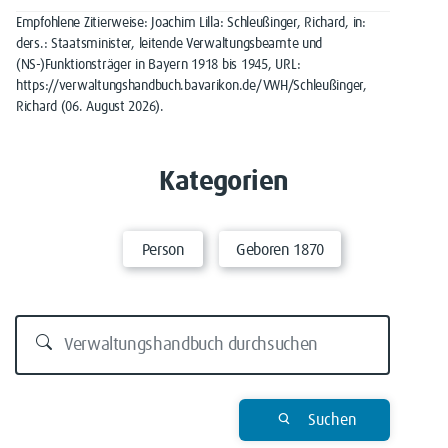
Empfohlene Zitierweise: Joachim Lilla: Schleußinger, Richard, in:
ders.: Staatsminister, leitende Verwaltungsbeamte und
(NS-)Funktionsträger in Bayern 1918 bis 1945, URL:
https://verwaltungshandbuch.bavarikon.de/VWH/Schleußinger,
Richard (06. August 2026).
Kategorien
Person
Geboren 1870
Suchen