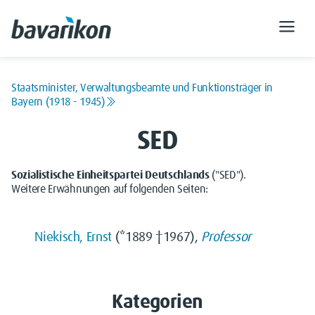
Staatsminister, Verwaltungsbeamte und Funktionsträger in
Bayern (1918 - 1945)
SED
Sozialistische Einheitspartei Deutschlands
("SED").
Weitere Erwähnungen auf folgenden Seiten:
Niekisch, Ernst
(*1889 †1967),
Professor
Kategorien