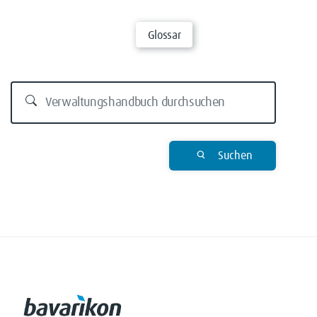
Glossar
Suchen