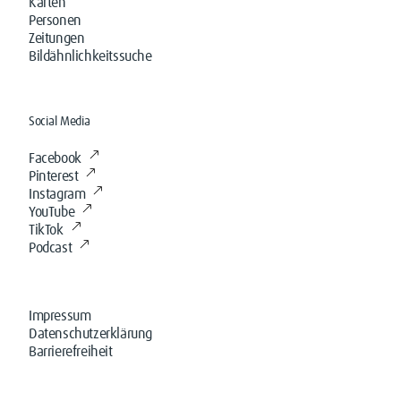
Karten
Personen
Zeitungen
Bildähnlichkeitssuche
Social Media
Facebook
Pinterest
Instagram
YouTube
TikTok
Podcast
Impressum
Datenschutzerklärung
Barrierefreiheit