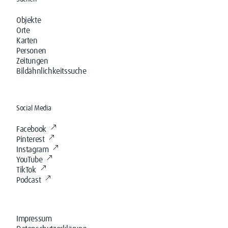
Objekte
Orte
Karten
Personen
Zeitungen
Bildähnlichkeitssuche
Social Media
Facebook
Pinterest
Instagram
YouTube
TikTok
Podcast
Impressum