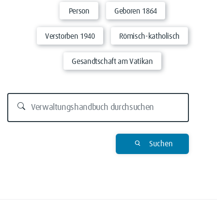
Person
Geboren 1864
Verstorben 1940
Römisch-katholisch
Gesandtschaft am Vatikan
Suchen