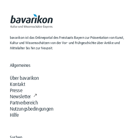
bavarikon ist das Onlineportal des Freistaats Bayern zur Präsentation von Kunst,
Kultur und Wissensschätzen von der Vor- und Frühgeschichte über Antike und
Mittelalter bis hin zur Neuzeit.
Allgemeines
Über bavarikon
Kontakt
Presse
Newsletter
Partnerbereich
Nutzungsbedingungen
Hilfe
Suchen