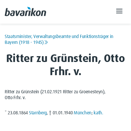
Staatsminister, Verwaltungsbeamte und Funktionsträger in
Bayern (1918 - 1945)
Ritter zu Grünstein, Otto
Frhr. v.
Ritter zu Grünstein (21.02.1921 Ritter zu Groenesteyn),
Otto Frhr. v.
* 23.08.1864
Starnberg
, † 01.01.1940
München
;
kath.