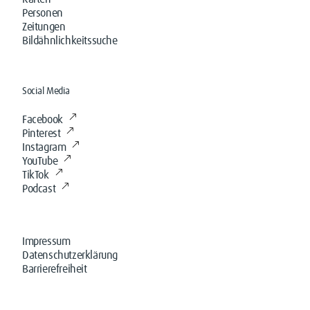
Personen
Zeitungen
Bildähnlichkeitssuche
Social Media
Facebook
Pinterest
Instagram
YouTube
TikTok
Podcast
Impressum
Datenschutzerklärung
Barrierefreiheit