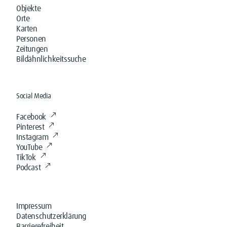
Objekte
Orte
Karten
Personen
Zeitungen
Bildähnlichkeitssuche
Social Media
Facebook
Pinterest
Instagram
YouTube
TikTok
Podcast
Impressum
Datenschutzerklärung
Barrierefreiheit