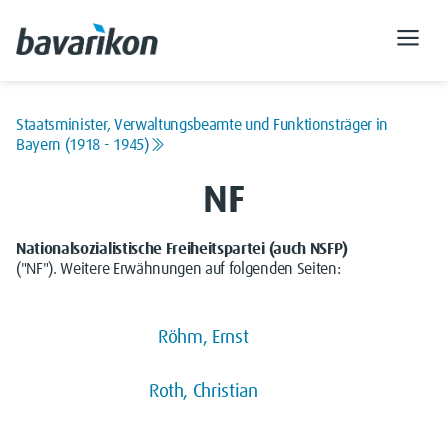
Staatsminister, Verwaltungsbeamte und Funktionsträger in
Bayern (1918 - 1945)
NF
Nationalsozialistische Freiheitspartei (auch NSFP)
("NF"). Weitere Erwähnungen auf folgenden Seiten:
Röhm, Ernst
Roth, Christian