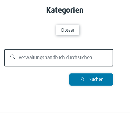
Kategorien
Glossar
Suchen