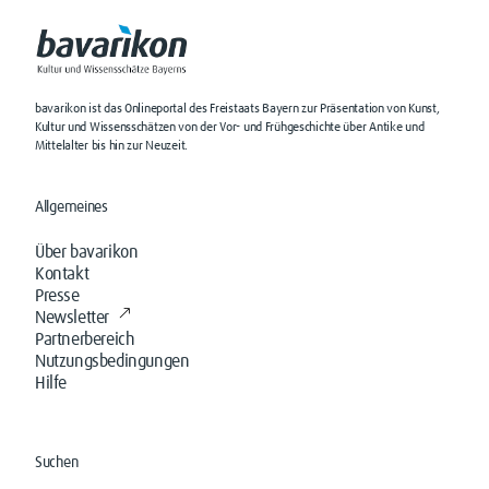
bavarikon ist das Onlineportal des Freistaats Bayern zur Präsentation von Kunst,
Kultur und Wissensschätzen von der Vor- und Frühgeschichte über Antike und
Mittelalter bis hin zur Neuzeit.
Allgemeines
Über bavarikon
Kontakt
Presse
Newsletter
Partnerbereich
Nutzungsbedingungen
Hilfe
Suchen