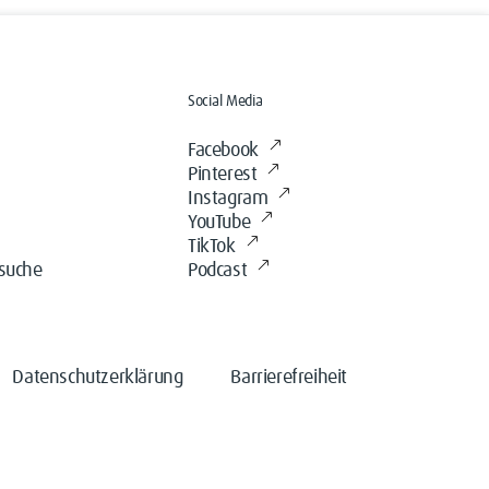
Social Media
Facebook
Pinterest
Instagram
YouTube
TikTok
ssuche
Podcast
Datenschutzerklärung
Barrierefreiheit