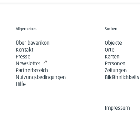
Allgemeines
Suchen
Über bavarikon
Objekte
Kontakt
Orte
Presse
Karten
Newsletter
Personen
Partnerbereich
Zeitungen
Nutzungsbedingungen
Bildähnlichkeit
Hilfe
Impressum