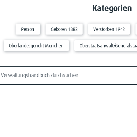
Kategorien
Person
Geboren 1882
Verstorben 1942
Oberlandesgericht München
Oberstaatsanwalt/Generalsta