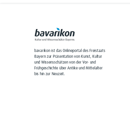
bavarikon ist das Onlineportal des Freistaats
Bayern zur Präsentation von Kunst, Kultur
und Wissensschätzen von der Vor- und
Frühgeschichte über Antike und Mittelalter
bis hin zur Neuzeit.