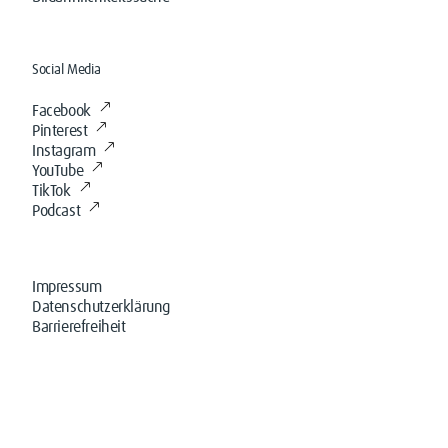
Social Media
Facebook
Pinterest
Instagram
YouTube
TikTok
Podcast
Impressum
Datenschutzerklärung
Barrierefreiheit