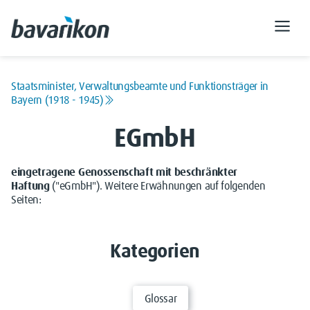
Staatsminister, Verwaltungsbeamte und Funktionsträger in
Bayern (1918 - 1945)
EGmbH
eingetragene Genossenschaft mit beschränkter
Haftung
("eGmbH"). Weitere Erwähnungen auf folgenden
Seiten:
Kategorien
Glossar