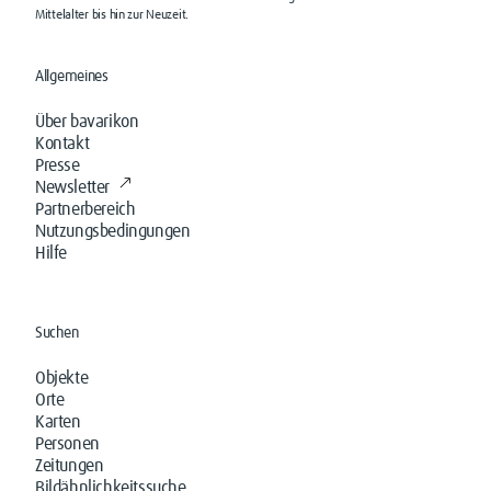
Mittelalter bis hin zur Neuzeit.
Allgemeines
Über bavarikon
Kontakt
Presse
Newsletter
Partnerbereich
Nutzungsbedingungen
Hilfe
Suchen
Objekte
Orte
Karten
Personen
Zeitungen
Bildähnlichkeitssuche