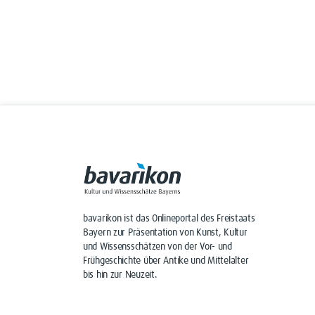
bavarikon ist das Onlineportal des Freistaats
Bayern zur Präsentation von Kunst, Kultur
und Wissensschätzen von der Vor- und
Frühgeschichte über Antike und Mittelalter
bis hin zur Neuzeit.