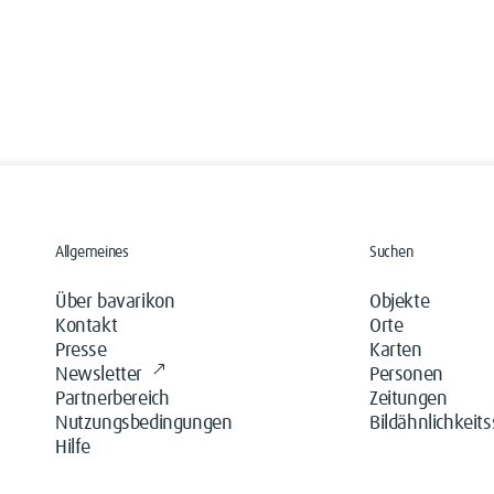
Allgemeines
Suchen
Über bavarikon
Objekte
Kontakt
Orte
Presse
Karten
Newsletter
Personen
Partnerbereich
Zeitungen
Nutzungsbedingungen
Bildähnlichkeit
Hilfe